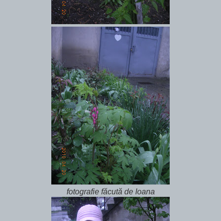
fotografie făcută de Ioana