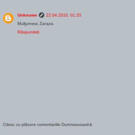
Unknown
22.04.2010, 01:33
Mulţumesc Zaraza.
Răspundeți
Citesc cu plăcere comentariile Dumneavoastră.